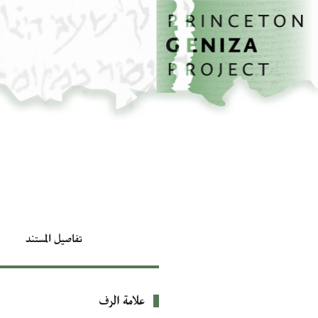
الصفحة الرئيسية
تخطي إلى المحتوى الرئيسي
تفاصيل المستند
علامة الرف
بيانات التعريف