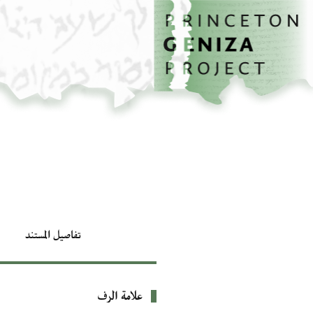
الصفحة الرئيسية
تخطي إلى المحتوى الرئيسي
تفاصيل المستند
علامة الرف
بيانات التعريف