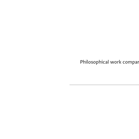
Philosophical work compar