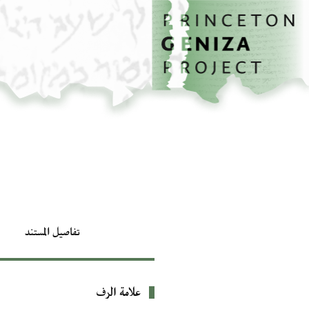
الصفحة الرئيسية
تخطي إلى المحتوى الرئيسي
تفاصيل المستند
علامة الرف
بيانات التعريف