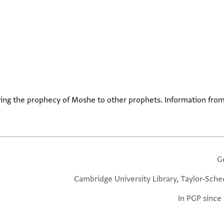
ing the prophecy of Moshe to other prophets. Information from
G
Cambridge University Library, Taylor-Sche
In PGP since