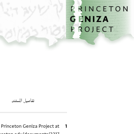
الصفحة الرئيسية
تخطي إلى المحتوى الرئيسي
تفاصيل المستند
الاقتباس المرجعي
e Princeton Geniza Project at