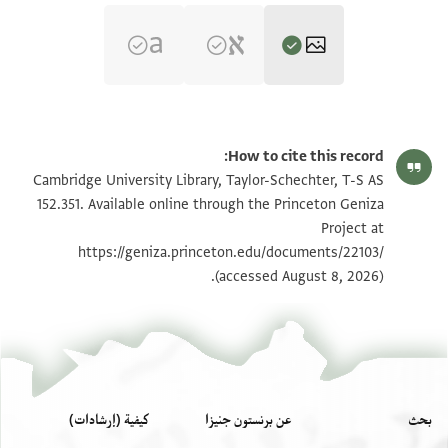
T-S AS 152.351 1r
تكبير و تدوير
How to cite this record:
T-S AS 152.351 1v
تكبير و تدوير
Cambridge University Library, Taylor-Schechter, T-S AS
152.351. Available online through the Princeton Geniza
Project at
بيان أذونات الصورة
https://geniza.princeton.edu/documents/22103/
(accessed August 8, 2026).
بحث
عن برنستون جنيزا
كيفية (إرشادات)