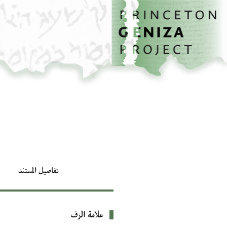
الصفحة الرئيسية
تخطي إلى المحتوى الرئيسي
تفاصيل المستند
علامة الرف
بيانات التعريف