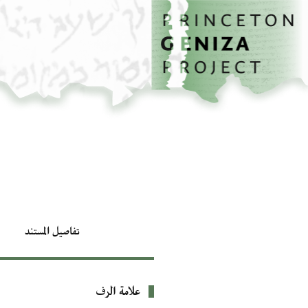
الصفحة الرئيسية
تخطي إلى المحتوى الرئيسي
تفاصيل المستند
علامة الرف
بيانات التعريف