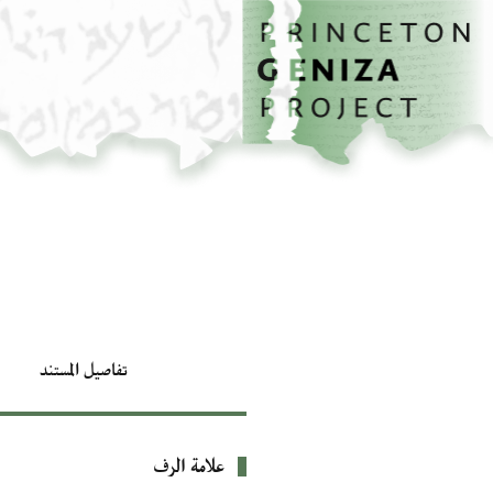
الصفحة الرئيسية
تخطي إلى المحتوى الرئيسي
تفاصيل المستند
علامة الرف
بيانات التعريف