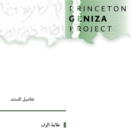
الصفحة الرئيسية
تخطي إلى المحتوى الرئيسي
تفاصيل المستند
علامة الرف
بيانات التعريف