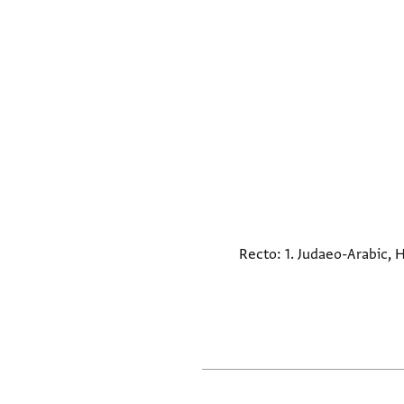
Recto: 1. Judaeo-Arabic, 