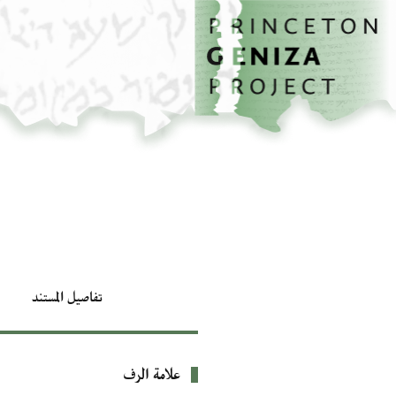
الصفحة الرئيسية
تخطي إلى المحتوى الرئيسي
تفاصيل المستند
علامة الرف
بيانات التعريف