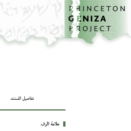
الصفحة الرئيسية
تخطي إلى المحتوى الرئيسي
تفاصيل المستند
علامة الرف
بيانات التعريف