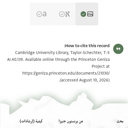
T-S Ar.40.139 1r
تكبير و تدوير
How to cite this record:
T-S Ar.40.139 1v
تكبير و تدوير
Cambridge University Library, Taylor-Schechter, T-S
Ar.40.139. Available online through the Princeton Geniza
Project at
بيان أذونات الصورة
https://geniza.princeton.edu/documents/21030/
(accessed August 10, 2026).
بحث
عن برنستون جنيزا
كيفية (إرشادات)