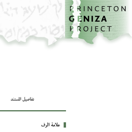
الصفحة الرئيسية
تخطي إلى المحتوى الرئيسي
تفاصيل المستند
علامة الرف
بيانات التعريف