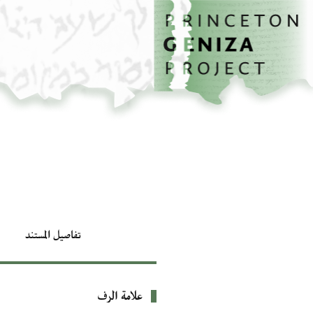
الصفحة الرئيسية
تخطي إلى المحتوى الرئيسي
تفاصيل المستند
علامة الرف
بيانات التعريف