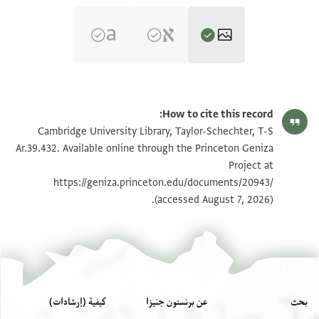
T-S Ar.39.432 1r
تكبير و تدوير
How to cite this record:
T-S Ar.39.432 1v
تكبير و تدوير
Cambridge University Library, Taylor-Schechter, T-S
Ar.39.432. Available online through the Princeton Geniza
Project at
بيان أذونات الصورة
https://geniza.princeton.edu/documents/20943/
(accessed August 7, 2026).
بحث
عن برنستون جنيزا
كيفية (إرشادات)