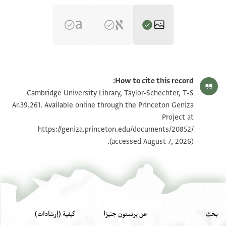
T-S Ar.39.261 1r
تكبير و تدوير
How to cite this record:
T-S Ar.39.261 1v
تكبير و تدوير
Cambridge University Library, Taylor-Schechter, T-S
Ar.39.261. Available online through the Princeton Geniza
Project at
بيان أذونات الصورة
https://geniza.princeton.edu/documents/20852/
(accessed August 7, 2026).
بحث
عن برنستون جنيزا
كيفية (إرشادات)