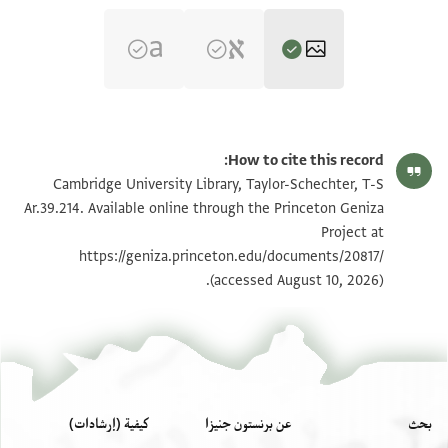
T-S Ar.39.214 1r
تكبير و تدوير
How to cite this record:
T-S Ar.39.214 1v
تكبير و تدوير
Cambridge University Library, Taylor-Schechter, T-S
Ar.39.214. Available online through the Princeton Geniza
Project at
بيان أذونات الصورة
https://geniza.princeton.edu/documents/20817/
(accessed August 10, 2026).
بحث
عن برنستون جنيزا
كيفية (إرشادات)