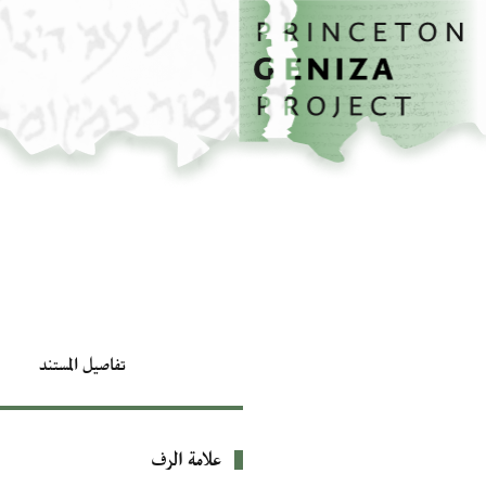
الصفحة الرئيسية
تخطي إلى المحتوى الرئيسي
تفاصيل المستند
علامة الرف
بيانات التعريف