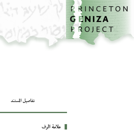
الصفحة الرئيسية
تخطي إلى المحتوى الرئيسي
تفاصيل المستند
علامة الرف
بيانات التعريف