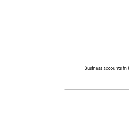
Business accounts in 