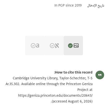
تاريخ الإدخال
In PGP since 2019
T-S Ar.35.302 1r
تكبير و تدوير
How to cite this record:
T-S Ar.35.302 1v
تكبير و تدوير
Cambridge University Library, Taylor-Schechter, T-S
Ar.35.302. Available online through the Princeton Geniza
Project at
بيان أذونات الصورة
https://geniza.princeton.edu/documents/20643/
(accessed August 6, 2026).