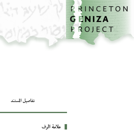
الصفحة الرئيسية
تخطي إلى المحتوى الرئيسي
تفاصيل المستند
علامة الرف
بيانات التعريف