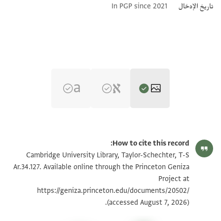
تاريخ الإدخال
In PGP since 2021
T-S Ar.34.127 1r
تكبير و تدوير
How to cite this record:
T-S Ar.34.127 1v
تكبير و تدوير
Cambridge University Library, Taylor-Schechter, T-S
Ar.34.127. Available online through the Princeton Geniza
Project at
بيان أذونات الصورة
https://geniza.princeton.edu/documents/20502/
(accessed August 7, 2026).