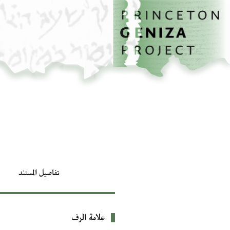
الصفحة الرئيسية
تخطي إلى المحتوى الرئيسي
تفاصيل المستند
علامة الرف
بيانات التعريف