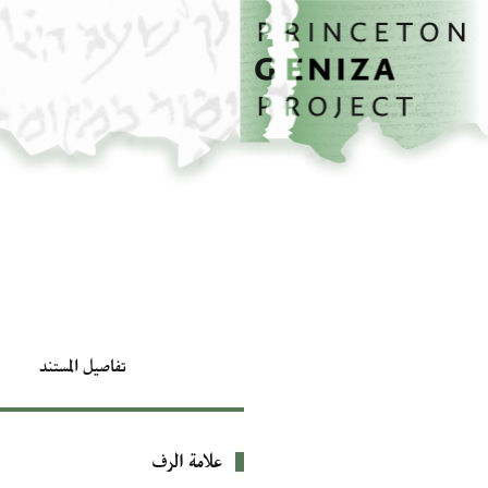
الصفحة الرئيسية
تخطي إلى المحتوى الرئيسي
تفاصيل المستند
علامة الرف
بيانات التعريف