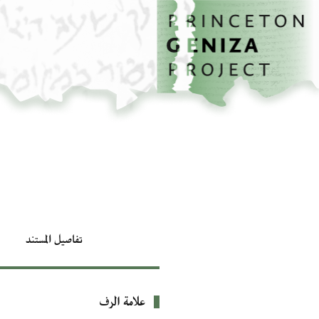
الصفحة الرئيسية
تخطي إلى المحتوى الرئيسي
تفاصيل المستند
علامة الرف
بيانات التعريف