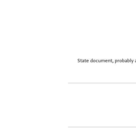
State document, probably a 