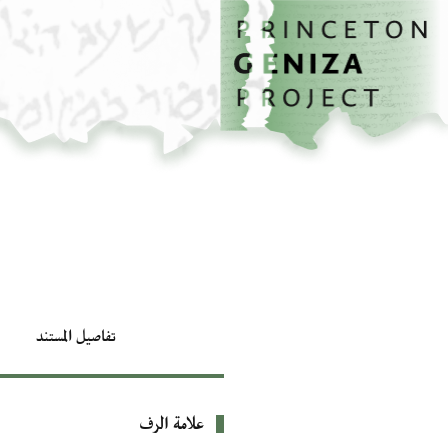
الصفحة الرئيسية
تخطي إلى المحتوى الرئيسي
تفاصيل المستند
علامة الرف
بيانات التعريف