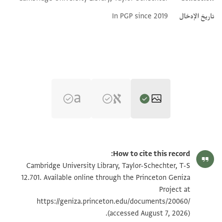
تاريخ الإدخال
In PGP since 2019
T-S 12.701 1r
تكبير و تدوير
How to cite this record:
T-S 12.701 1v
تكبير و تدوير
Cambridge University Library, Taylor-Schechter, T-S
12.701. Available online through the Princeton Geniza
Project at
بيان أذونات الصورة
https://geniza.princeton.edu/documents/20060/
(accessed August 7, 2026).