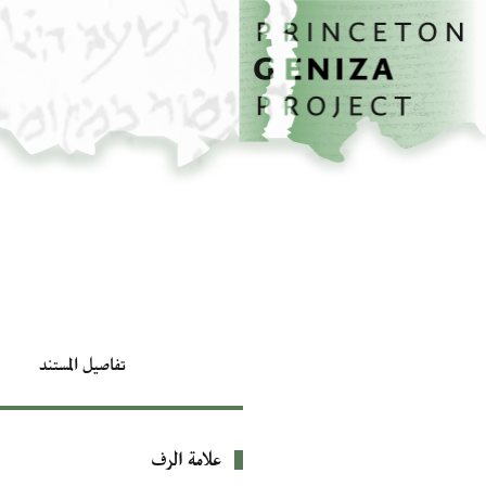
الصفحة الرئيسية
تخطي إلى المحتوى الرئيسي
تفاصيل المستند
علامة الرف
بيانات التعريف