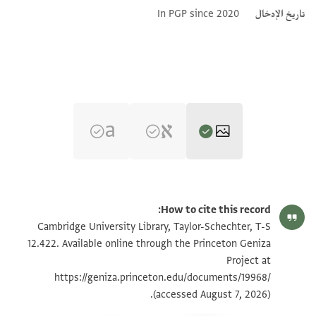
تاريخ الإدخال
In PGP since 2020
T-S 12.422 1r
تكبير و تدوير
How to cite this record:
T-S 12.422 1v
تكبير و تدوير
Cambridge University Library, Taylor-Schechter, T-S
12.422. Available online through the Princeton Geniza
Project at
بيان أذونات الصورة
https://geniza.princeton.edu/documents/19968/
(accessed August 7, 2026).