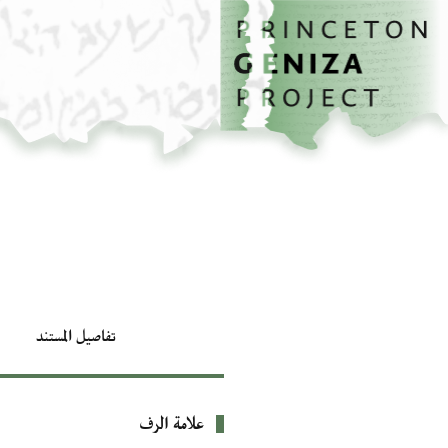
الصفحة الرئيسية
تخطي إلى المحتوى الرئيسي
تفاصيل المستند
علامة الرف
بيانات التعريف