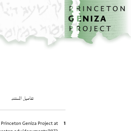
الصفحة الرئيسية
تخطي إلى المحتوى الرئيسي
تفاصيل المستند
الاقتباس المرجعي
e Princeton Geniza Project at