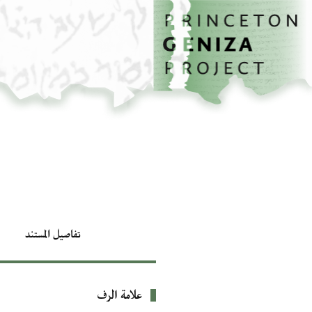
الصفحة الرئيسية
تخطي إلى المحتوى الرئيسي
تفاصيل المستند
علامة الرف
بيانات التعريف