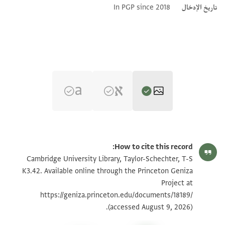
تاريخ الإدخال
In PGP since 2018
T-S K3.42 1r
تكبير و تدوير
How to cite this record:
T-S K3.42 1v
تكبير و تدوير
Cambridge University Library, Taylor-Schechter, T-S
K3.42. Available online through the Princeton Geniza
Project at
بيان أذونات الصورة
https://geniza.princeton.edu/documents/18189/
(accessed August 9, 2026).