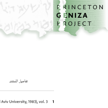
الصفحة الرئيسية
تخطي إلى المحتوى الرئيسي
تفاصيل المستند
الاقتباس المرجعي
Aviv University, 1983), vol. 3.