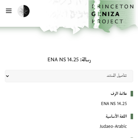
الصفحة الرئيسية
تخطي إلى المحتوى الرئيسي
تفعيل الوضع المظلم
فتح
رسالة: ENA NS 14.25
رسالة
ENA NS 14.25
بيانات التعريف
علامة الرف
ENA NS 14.25
اللغة الأساسية
Judaeo-Arabic