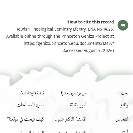
How to cite this record:
Jewish Theological Seminary Library, ENA NS 14.25.
Available online through the Princeton Geniza Project at
https://geniza.princeton.edu/documents/12437/
(accessed August 9, 2026).
بحث
عن برنستون جنيزا
كيفية (إرشادات)
وثائق
أمور تِقنيّة
مسرد المصطلحات
اشخاص
الأسئلة الأكثر شيوعًا
كيف تبحث في موقعنا؟