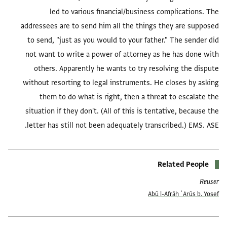
led to various financial/business complications. The
addressees are to send him all the things they are supposed
to send, "just as you would to your father." The sender did
not want to write a power of attorney as he has done with
others. Apparently he wants to try resolving the dispute
without resorting to legal instruments. He closes by asking
them to do what is right, then a threat to escalate the
situation if they don't. (All of this is tentative, because the
letter has still not been adequately transcribed.) EMS. ASE.
Related People
Reuser
Abū l-Afrāḥ ʿArūs b. Yosef
العلامات