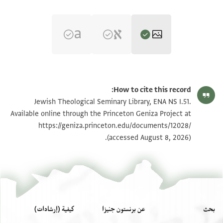
ENA NS I.51 1
تكبير و تدوير
How to cite this record:
ENA NS I.51 2
تكبير و تدوير
Jewish Theological Seminary Library, ENA NS I.51.
Available online through the Princeton Geniza Project at
https://geniza.princeton.edu/documents/12028/
بيان أذونات الصورة
(accessed August 8, 2026).
بحث
عن برنستون جنيزا
كيفية (إرشادات)