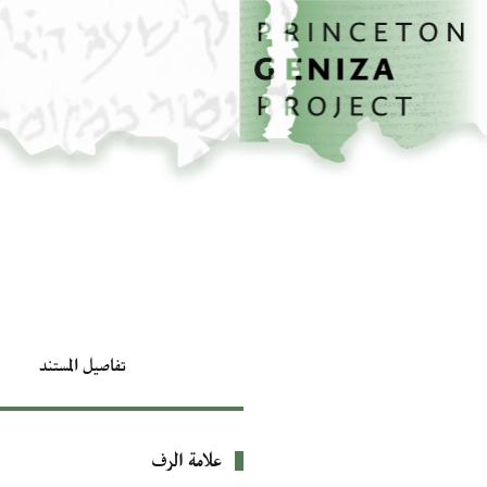
الصفحة الرئيسية
تخطي إلى المحتوى الرئيسي
تفاصيل المستند
علامة الرف
بيانات التعريف