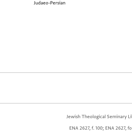
Judaeo-Persian
Jewish Theological Seminary Li
ENA 2627, f. 100; ENA 2627, fo