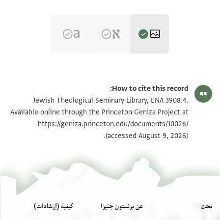
ENA 3908.4 2
تكبير و تدوير
How to cite this record:
ENA 3908.4 1
تكبير و تدوير
Jewish Theological Seminary Library, ENA 3908.4.
Available online through the Princeton Geniza Project at
https://geniza.princeton.edu/documents/10028/
بيان أذونات الصورة
(accessed August 9, 2026).
بحث
عن برنستون جنيزا
كيفية (إرشادات)