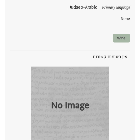
תגים
Judaeo-Arabic
Primary language
None
wine
אין רשומות קשורות
No Image