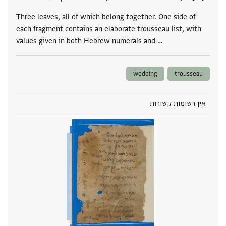
Three leaves, all of which belong together. One side of
each fragment contains an elaborate trousseau list, with
values given in both Hebrew numerals and …
wedding
trousseau
אין רשומות קשורות