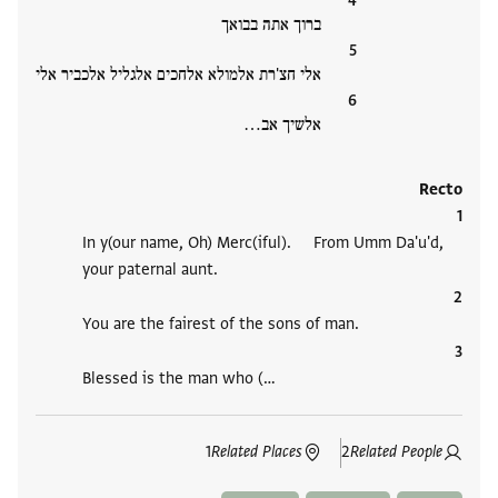
ברוך אתה בבואך
אלי חצ'רת אלמולא אלחכים אלגליל אלכביר אלי
אלשיך אב‮…
Recto
In y(our name, Oh) Merc(iful). From Umm Da'u'd,
your paternal aunt.
You are the fairest of the sons of man.
Blessed is the man who (‮…
1
Related Places
2
Related People