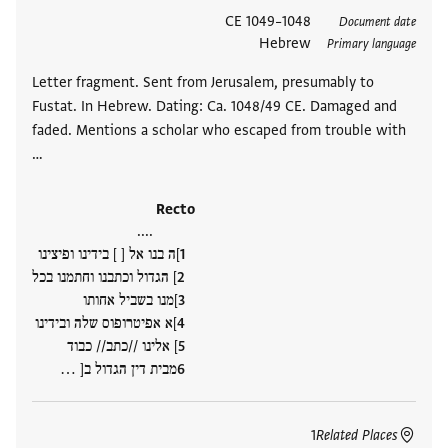
תגים
1048–1049 CE
Document date
Hebrew
Primary language
Letter fragment. Sent from Jerusalem, presumably to
Fustat. In Hebrew. Dating: Ca. 1048/49 CE. Damaged and
faded. Mentions a scholar who escaped from trouble with
…
Recto
....
]ה בנו אל [ ] בידינו ופיצינו
] הגדול וכתבנו וחתמנו בכל
]מנו בשביל אחותו
]א אפיטרופוס שלה ובידינו
] אלינו //כתב// כבוד
מבית דין הגדול ב[ ‮…
1
Related Places