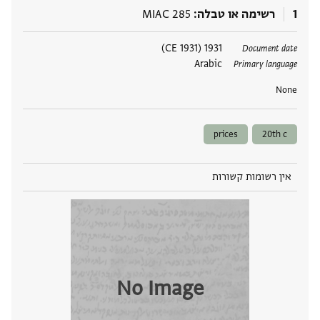
1
רשימה או טבלה
MIAC 285
תגים
1931 (1931 CE)
Document date
Arabic
Primary language
None
prices
20th c
אין רשומות קשורות
No Image