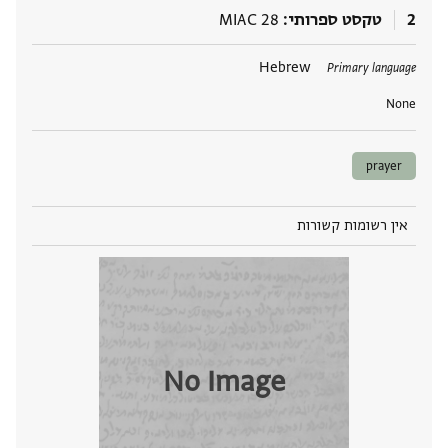
2
טקסט ספרותי
MIAC 28
תגים
Hebrew
Primary language
None
prayer
אין רשומות קשורות
No Image