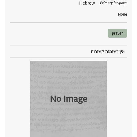
תגים
Hebrew
Primary language
None
prayer
אין רשומות קשורות
No Image