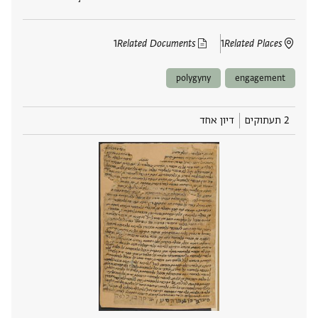
1
Related Documents
1
Related Places
polygyny
engagement
2 תעתוקים
דיון אחד