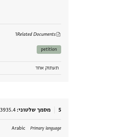
1
Related Documents
petition
תעתוק אחד
5
מסמך שלטוני
3935.4
תגים
Arabic
Primary language