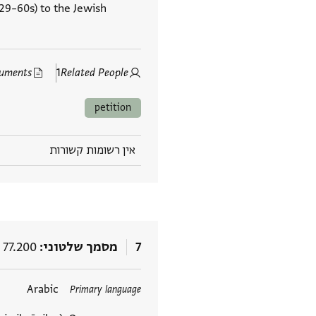
129–60s) to the Jewish
cuments
1
Related People
petition
אין רשומות קשורות
7
מסמך שלטוני
 77.200
תגים
Arabic
Primary language