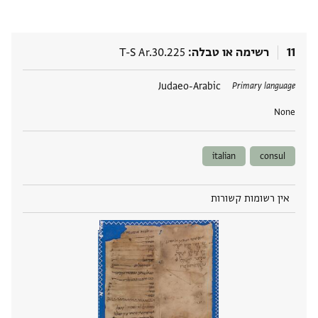
11
רשימה או טבלה
T-S Ar.30.225
תגים
Judaeo-Arabic
Primary language
None
italian
consul
אין רשומות קשורות