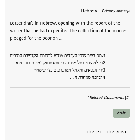
תגים
Hebrew
Primary language
Letter draft in Hebrew, opening with the report of the
writer that he had expedited the collection of the monies
pledged for the poor on …
עתה צעיר עבדי העבדים מודיע לרבותיו הקדושים המורים
כי לא עברם על מצותם כי הוא עוסק במצותם וכי הוא
ידי הגבאים והקהל המתנדבים כדי שימהרו
הנדבה ממחרת ה‮…
1
Related Documents
draft
תעתוק אחד
דיון אחד