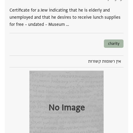
Certificate for a Jew indicating that he is elderly and
unemployed and that he desires to receive lunch supplies
for free – undated – Museum …
charity
אין רשומות קשורות
No Image