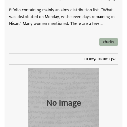
Bifolio containing mainly an alms distribution list. "What
was distributed on Monday, with seven days remaining in
Nisan." Many women mentioned. There are a few …
charity
אין רשומות קשורות
No Image