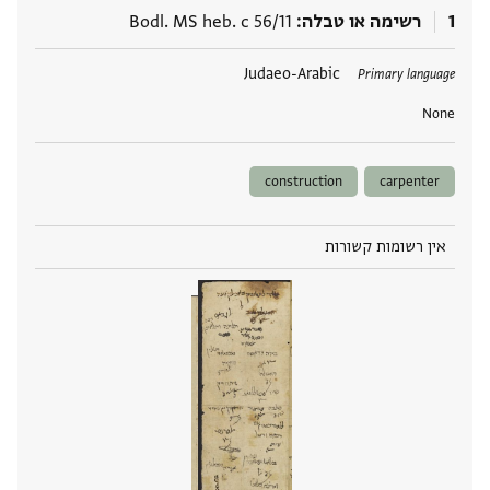
1
רשימה או טבלה
Bodl. MS heb. c 56/11
תגים
Judaeo-Arabic
Primary language
None
construction
carpenter
אין רשומות קשורות